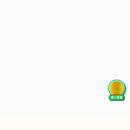
AI Tutor