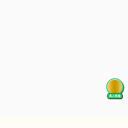
AI Tutor