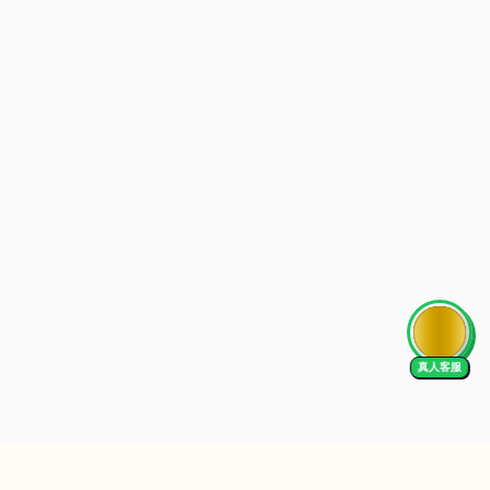
AI Tutor