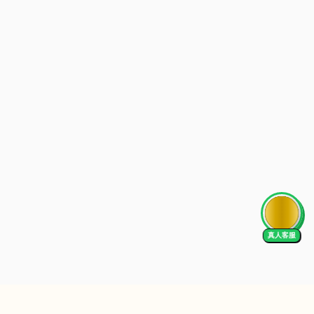
AI Tutor