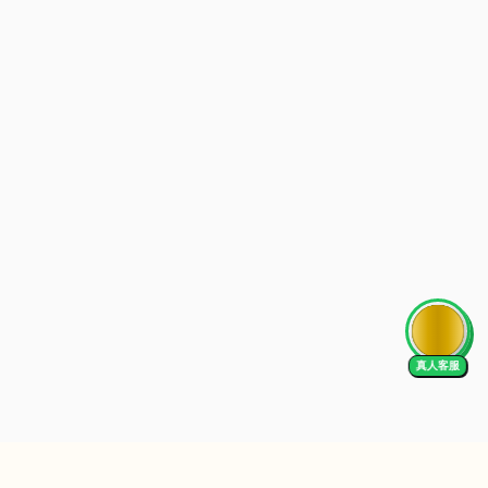
AI Tutor