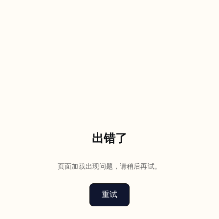
出错了
页面加载出现问题，请稍后再试。
重试