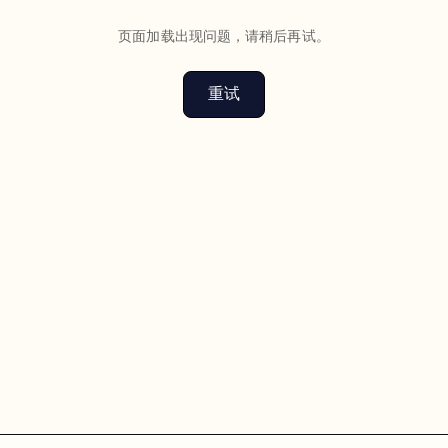
页面加载出现问题，请稍后再试。
重试