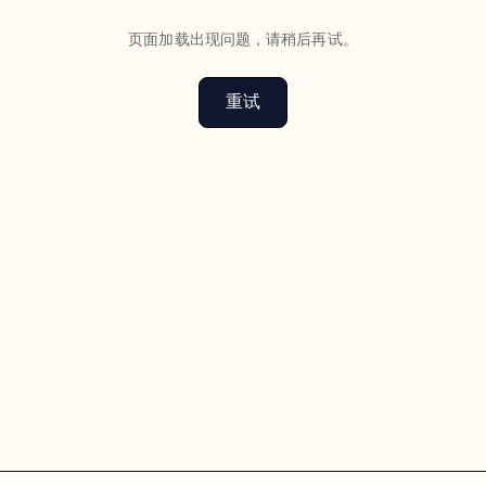
页面加载出现问题，请稍后再试。
重试