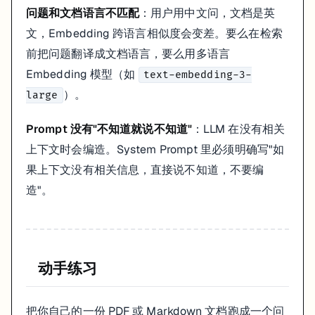
问题和文档语言不匹配
：用户用中文问，文档是英
文，Embedding 跨语言相似度会变差。要么在检索
前把问题翻译成文档语言，要么用多语言
Embedding 模型（如
text-embedding-3-
）。
large
Prompt 没有"不知道就说不知道"
：LLM 在没有相关
上下文时会编造。System Prompt 里必须明确写"如
果上下文没有相关信息，直接说不知道，不要编
造"。
动手练习
把你自己的一份 PDF 或 Markdown 文档跑成一个问