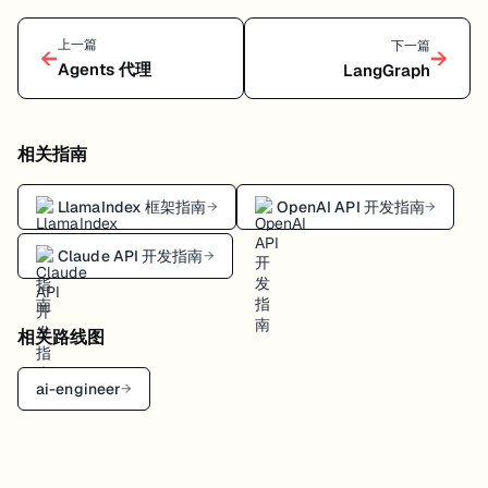
上一篇
下一篇
←
→
Agents 代理
LangGraph
相关指南
LlamaIndex 框架指南
OpenAI API 开发指南
→
→
Claude API 开发指南
→
相关路线图
ai-engineer
→