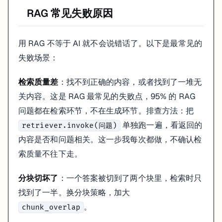
RAG 常见失败原因
用 RAG 不等于 AI 就不会说错话了。以下是最常见的
失败场景：
检索质量差
：找不到正确的内容，或者找到了一堆无
关内容。这是 RAG 最常见的失败点，95% 的 RAG
问题都在检索环节，不在生成环节。排查方法：把
单独跑一遍，看返回的
retriever.invoke(问题)
内容是否和问题相关。这一步我每次都做，不确认检
索质量不往下走。
分块切坏了
：一个答案被切到了两个块里，检索时只
找到了一半。换分块策略，加大
。
chunk_overlap