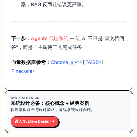
案，RAG 反而让错误更严重。
下一步
：
Agents 代理系统
— 让 AI 不只是"查文档回
答"，而是自主调用工具完成任务
向量数据库参考
：
Chroma 文档
|
FAISS
|
↗
↗
Pinecone
↗
SYSTEM DESIGN
系统设计必备：核心概念 + 经典案例
快速掌握取舍与设计套路，备战系统设计面试。
进入 System Design →