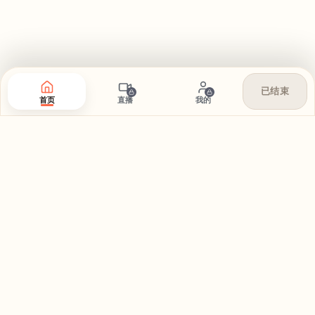
已结束
首页
直播
我的