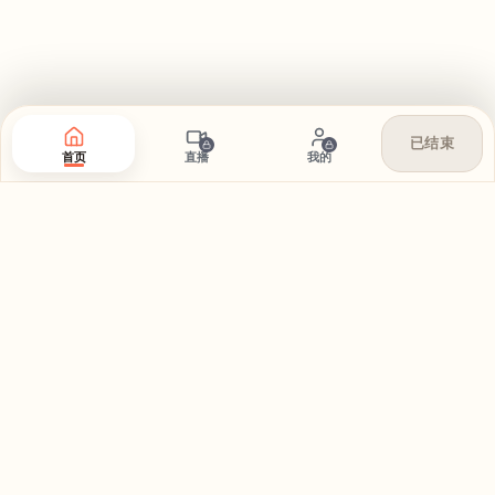
已结束
首页
直播
我的