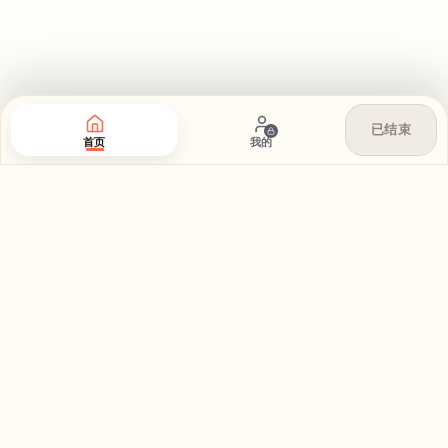
已结束
首页
我的