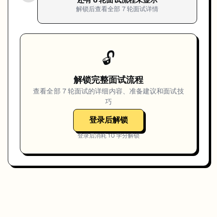
解锁后查看全部
7
轮面试详情
🔓
解锁完整面试流程
查看全部
7
轮面试的详细内容、准备建议和面试技
巧
登录后解锁
登录后消耗
10
学分解锁