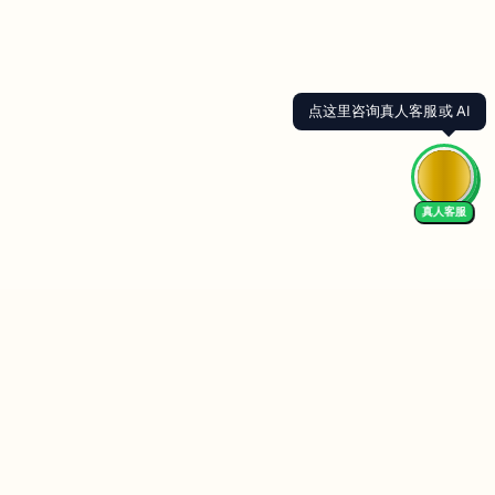
点这里咨询真人客服或 AI
真人客服