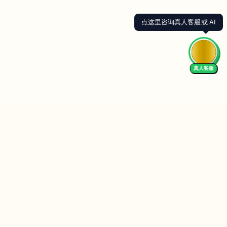
点这里咨询真人客服或 AI
真人客服