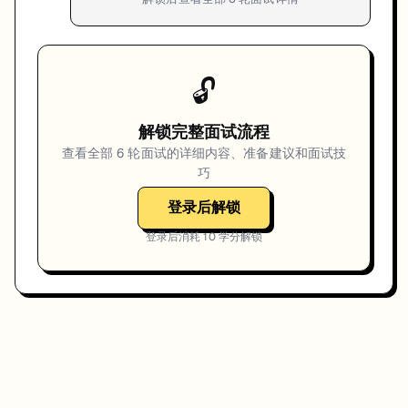
🔓
解锁完整面试流程
查看全部
6
轮面试的详细内容、准备建议和面试技
巧
登录后解锁
登录后消耗
10
学分解锁