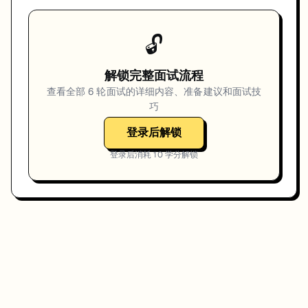
🔓
解锁完整面试流程
查看全部
6
轮面试的详细内容、准备建议和面试技
巧
登录后解锁
登录后消耗
10
学分解锁