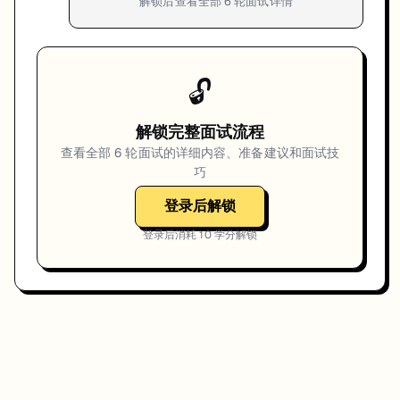
解锁后查看全部
6
轮面试详情
🔓
解锁完整面试流程
查看全部
6
轮面试的详细内容、准备建议和面试技
巧
登录后解锁
登录后消耗
10
学分解锁