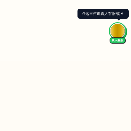
点这里咨询真人客服或 AI
真人客服