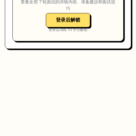
查看全部
7
轮面试的详细内容、准备建议和面试技
巧
登录后解锁
登录后消耗
10
学分解锁