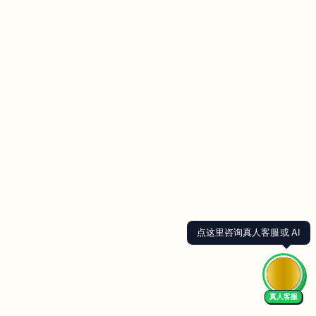
点这里咨询真人客服或 AI
真人客服