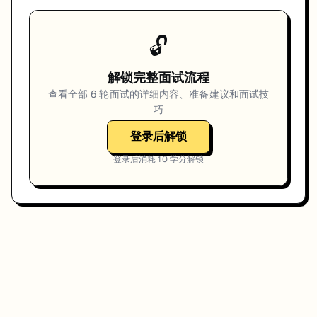
🔓
解锁完整面试流程
查看全部
6
轮面试的详细内容、准备建议和面试技
巧
登录后解锁
登录后消耗
10
学分解锁