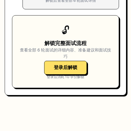
解锁后查看全部
6
轮面试详情
🔓
解锁完整面试流程
查看全部
6
轮面试的详细内容、准备建议和面试技
巧
登录后解锁
登录后消耗
10
学分解锁