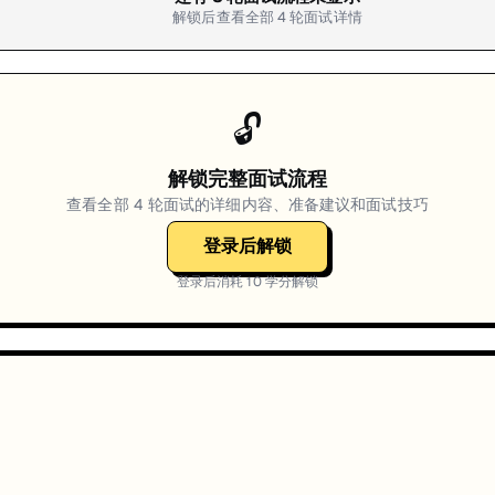
解锁后查看全部
4
轮面试详情
🔓
解锁完整面试流程
查看全部
4
轮面试的详细内容、准备建议和面试技巧
登录后解锁
登录后消耗
10
学分解锁