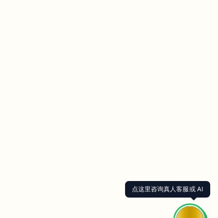
点这里咨询真人客服或 AI