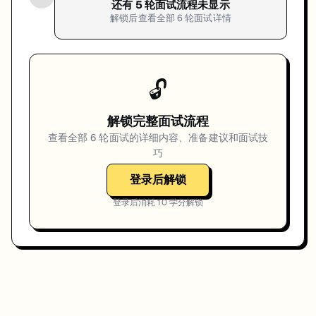
还有
5
轮面试流程未显示
解锁后查看全部
6
轮面试详情
🔓
解锁完整面试流程
查看全部
6
轮面试的详细内容、准备建议和面试技
巧
登录后解锁
登录后消耗
10
学分解锁