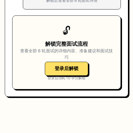
解锁后查看全部
6
轮面试详情
🔓
解锁完整面试流程
查看全部
6
轮面试的详细内容、准备建议和面试技
巧
登录后解锁
登录后消耗
10
学分解锁