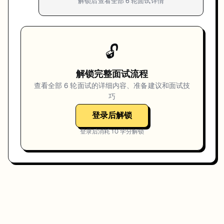
解锁后查看全部
6
轮面试详情
🔓
解锁完整面试流程
查看全部
6
轮面试的详细内容、准备建议和面试技
巧
登录后解锁
登录后消耗
10
学分解锁