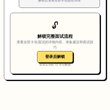
解锁后查看全部
6
轮面试详情
🔓
解锁完整面试流程
查看全部
6
轮面试的详细内容、准备建议和面试技
巧
登录后解锁
登录后消耗
10
学分解锁