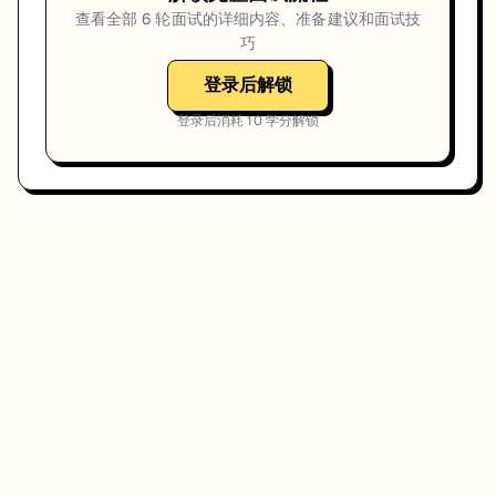
查看全部
6
轮面试的详细内容、准备建议和面试技
巧
登录后解锁
登录后消耗
10
学分解锁