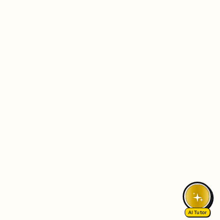
AI Tutor