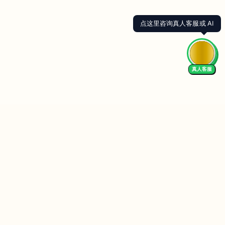
点这里咨询真人客服或 AI
真人客服