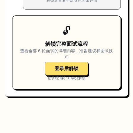
解锁后查看全部
6
轮面试详情
🔓
解锁完整面试流程
查看全部
6
轮面试的详细内容、准备建议和面试技
巧
登录后解锁
登录后消耗
10
学分解锁