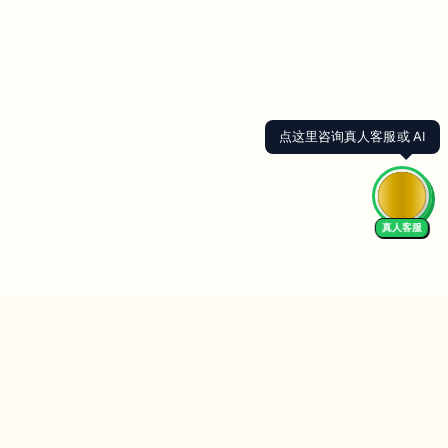
点这里咨询真人客服或 AI
真人客服