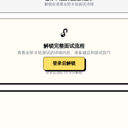
解锁后查看全部
6
轮面试详情
🔓
解锁完整面试流程
查看全部
6
轮面试的详细内容、准备建议和面试技巧
登录后解锁
登录后消耗
10
学分解锁