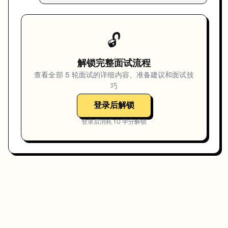
🔓
解锁完整面试流程
查看全部
5
轮面试的详细内容、准备建议和面试技
巧
登录后解锁
登录后消耗
10
学分解锁