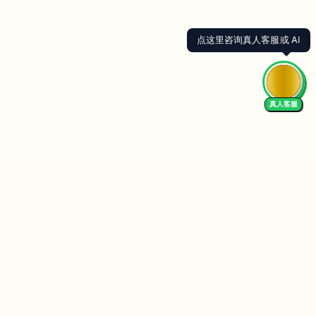
点这里咨询真人客服或 AI
真人客服