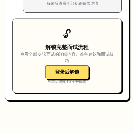
解锁后查看全部
6
轮面试详情
🔓
解锁完整面试流程
查看全部
6
轮面试的详细内容、准备建议和面试技
巧
登录后解锁
登录后消耗
10
学分解锁