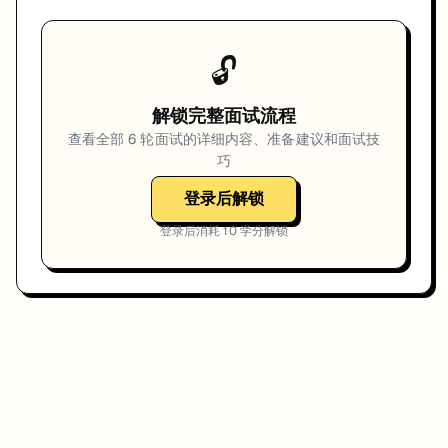
🔓
解锁完整面试流程
查看全部
6
轮面试的详细内容、准备建议和面试技
巧
登录后解锁
登录后消耗
10
学分解锁