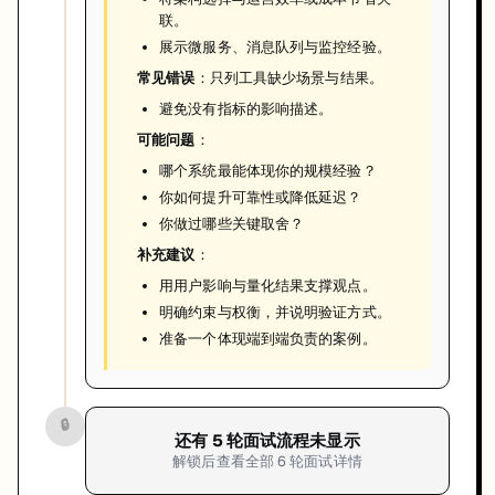
联。
展示微服务、消息队列与监控经验。
常见错误
：只列工具缺少场景与结果。
避免没有指标的影响描述。
可能问题
：
哪个系统最能体现你的规模经验？
你如何提升可靠性或降低延迟？
你做过哪些关键取舍？
补充建议
：
用用户影响与量化结果支撑观点。
明确约束与权衡，并说明验证方式。
准备一个体现端到端负责的案例。
🔒
还有
5
轮面试流程未显示
解锁后查看全部
6
轮面试详情