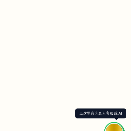
点这里咨询真人客服或 AI