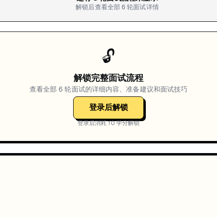
解锁后查看全部
6
轮面试详情
🔓
解锁完整面试流程
查看全部
6
轮面试的详细内容、准备建议和面试技巧
登录后解锁
登录后消耗
10
学分解锁