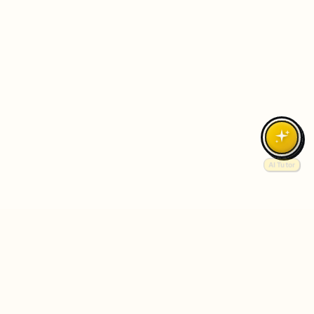
AI Tutor