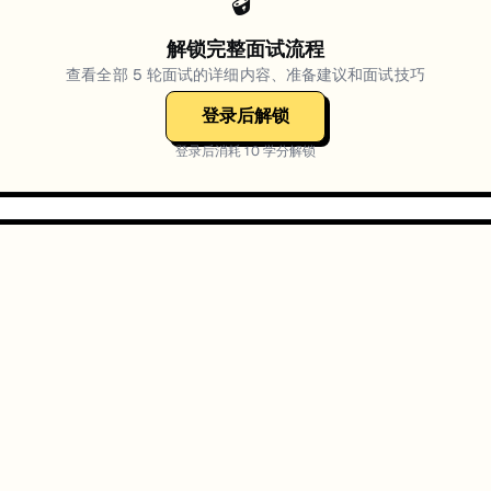
🔓
解锁完整面试流程
查看全部
5
轮面试的详细内容、准备建议和面试技巧
登录后解锁
登录后消耗
10
学分解锁