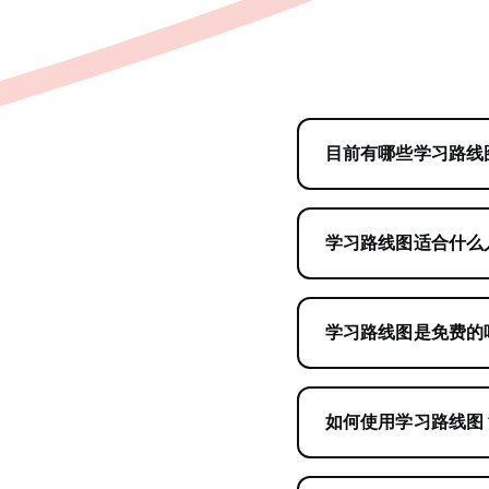
目前有哪些学习路线
学习路线图适合什么
学习路线图是免费的
如何使用学习路线图