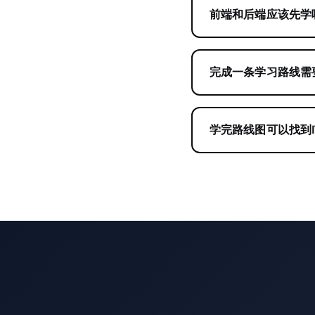
前端和后端应该先学
完成一条学习路线需
学完路线图可以找到I