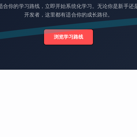
适合你的学习路线，立即开始系统化学习。无论你是新手还
开发者，这里都有适合你的成长路径。
浏览学习路线