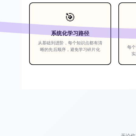
🎯
系统化学习路径
从基础到进阶，每个知识点都有清
每个
晰的先后顺序，避免学习碎片化
实
无论你