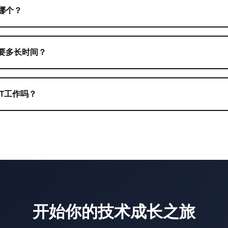
哪个？
要多长时间？
T工作吗？
开始你的技术成长之旅