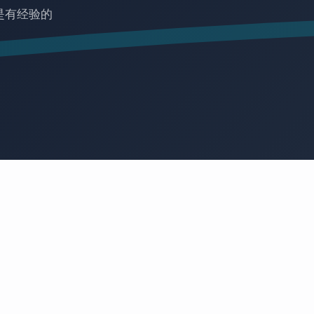
是有经验的