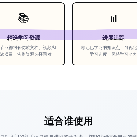
📚
📊
精选学习资源
进度追踪
节点都附有优质文档、视频和
标记已学习的知识点，可视
战项目，告别资源选择困难
学习进度，保持学习动
适合谁使用
是刚入门的新手还是想要进阶的开发者，都能找到适合自己的