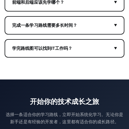
前端和后端应该先学哪个？
完成一条学习路线需要多长时间？
学完路线图可以找到IT工作吗？
开始你的技术成长之旅
选择一条适合你的学习路线，立即开始系统化学习。无论你是
新手还是有经验的开发者，这里都有适合你的成长路径。