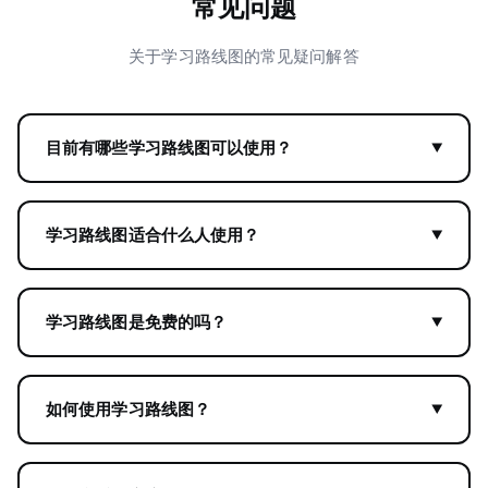
常见问题
关于学习路线图的常见疑问解答
目前有哪些学习路线图可以使用？
学习路线图适合什么人使用？
学习路线图是免费的吗？
如何使用学习路线图？