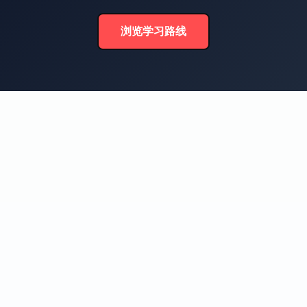
浏览学习路线