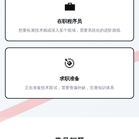
💼
在职程序员
想要拓展技术栈或深入某个领域，需要系统化的进阶路线
🎯
求职准备
正在准备技术面试，需要查漏补缺，完善知识体系