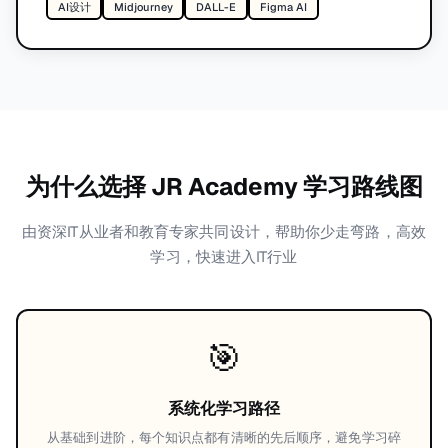
AI设计
Midjourney
DALL-E
Figma AI
为什么选择 JR Academy 学习路线图
由资深IT从业者和教育专家共同设计，帮助你少走弯路，高效
学习，快速进入IT行业
🎯
系统化学习路径
从基础到进阶，每个知识点都有清晰的先后顺序，避免学习碎