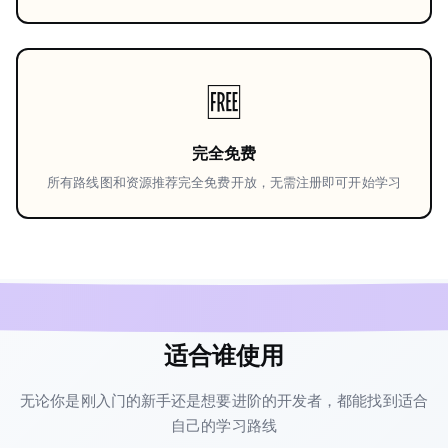
🆓
完全免费
所有路线图和资源推荐完全免费开放，无需注册即可开始学习
适合谁使用
无论你是刚入门的新手还是想要进阶的开发者，都能找到适合
自己的学习路线