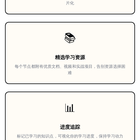
片化
📚
精选学习资源
每个节点都附有优质文档、视频和实战项目，告别资源选择困
难
📊
进度追踪
标记已学习的知识点，可视化你的学习进度，保持学习动力