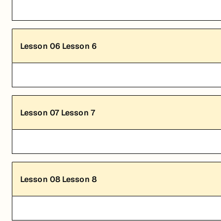
Lesson
06
Lesson 6
Lesson
07
Lesson 7
Lesson
08
Lesson 8