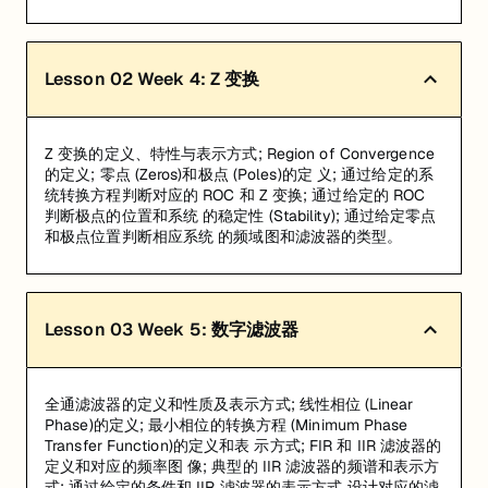
Lesson
02
Week 4: Z 变换
Z 变换的定义、特性与表示方式; Region of Convergence
的定义; 零点 (Zeros)和极点 (Poles)的定 义; 通过给定的系
统转换方程判断对应的 ROC 和 Z 变换; 通过给定的 ROC
判断极点的位置和系统 的稳定性 (Stability); 通过给定零点
和极点位置判断相应系统 的频域图和滤波器的类型。
Lesson
03
Week 5: 数字滤波器
全通滤波器的定义和性质及表示方式; 线性相位 (Linear
Phase)的定义; 最小相位的转换方程 (Minimum Phase
Transfer Function)的定义和表 示方式; FIR 和 IIR 滤波器的
定义和对应的频率图 像; 典型的 IIR 滤波器的频谱和表示方
式; 通过给定的条件和 IIR 滤波器的表示方式 设计对应的滤