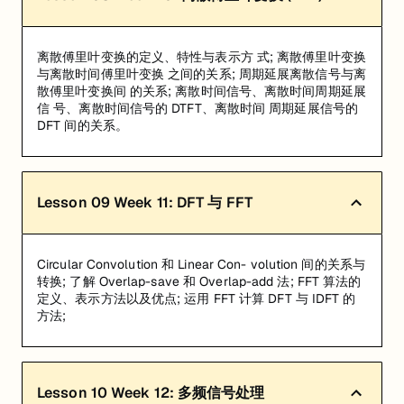
离散傅里叶变换的定义、特性与表示方 式; 离散傅里叶变换
与离散时间傅里叶变换 之间的关系; 周期延展离散信号与离
散傅里叶变换间 的关系; 离散时间信号、离散时间周期延展
信 号、离散时间信号的 DTFT、离散时间 周期延展信号的
DFT 间的关系。
Lesson
09
Week 11: DFT 与 FFT
Circular Convolution 和 Linear Con- volution 间的关系与
转换; 了解 Overlap-save 和 Overlap-add 法; FFT 算法的
定义、表示方法以及优点; 运用 FFT 计算 DFT 与 IDFT 的
方法;
Lesson
10
Week 12: 多频信号处理