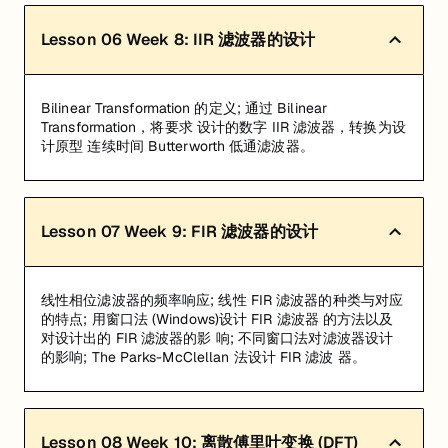
Lesson
06
Week 8: IIR 滤波器的设计
Bilinear Transformation 的定义; 通过 Bilinear
Transformation，将要求 设计的数字 IIR 滤波器，转换为设
计原型 连续时间 Butterworth 低通滤波器。
Lesson
07
Week 9: FIR 滤波器的设计
线性相位滤波器的频率响应; 线性 FIR 滤波器的种类与对应
的特点; 用窗口法 (Windows)设计 FIR 滤波器 的方法以及
对设计出的 FIR 滤波器的影 响; 不同窗口法对滤波器设计
的影响; The Parks-McClellan 法设计 FIR 滤波 器。
Lesson
08
Week 10: 离散傅里叶变换 (DFT)