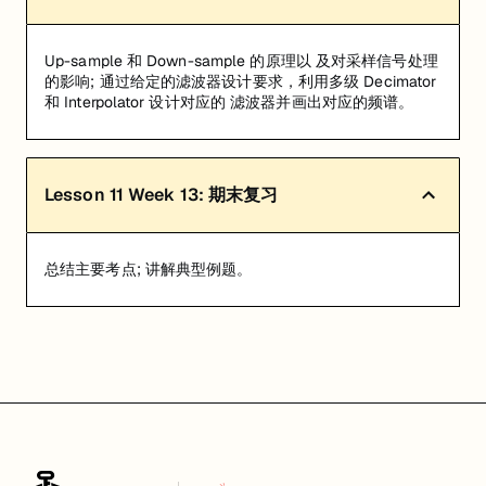
Up-sample 和 Down-sample 的原理以 及对采样信号处理
的影响; 通过给定的滤波器设计要求，利用多级 Decimator
和 Interpolator 设计对应的 滤波器并画出对应的频谱。
Lesson
11
Week 13: 期末复习
总结主要考点; 讲解典型例题。