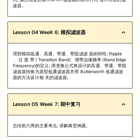
波器。
Lesson
04
WeeK 6: 模拟滤波器
理想模拟低通、高通、带通、带阻滤波 器的特性; Ripple
、 过 渡 带 ( Transition Band)、谱带边缘频率 (Band Edge
Frequency)的定义; 用变换公式将设计的高通、带通、带阻
滤波器转换为原型低通滤波器并用 Butterworth 低通滤波
器的方法设计相 关的滤波器。
Lesson
05
Week 7: 期中复习
总结前六周的主要考点; 讲解典型例题。