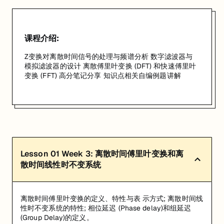
课程介绍:
Z变换对离散时间信号的处理与频谱分析 数字滤波器与
模拟滤波器的设计 离散傅里叶变换 (DFT) 和快速傅里叶
变换 (FFT) 高分笔记分享 知识点相关自编例题讲解
Lesson
01
Week 3: 离散时间傅里叶变换和离
散时间线性时不变系统
离散时间傅里叶变换的定义、特性与表 示方式; 离散时间线
性时不变系统的特性; 相位延迟 (Phase delay)和组延迟
(Group Delay)的定义。