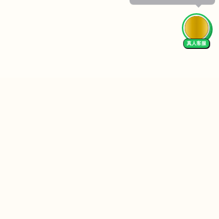
真人客服
Follow Us