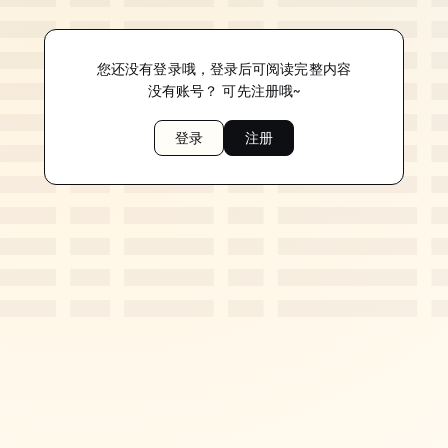
您还没有登录哦，登录后可阅读完整内容
没有账号？ 可先注册哦~
登录
注册