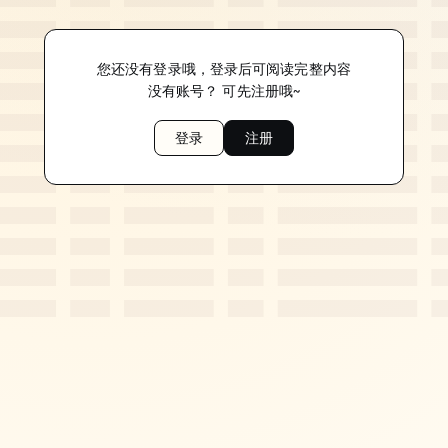
您还没有登录哦，登录后可阅读完整内容
没有账号？ 可先注册哦~
登录
注册