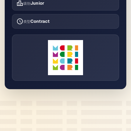
Junior
级别
Contract
类型