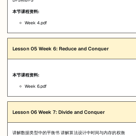
DFS和BFS
本节课程资料:
Week 4.pdf
Lesson
05
Week 6: Reduce and Conquer
本节课程资料:
Week 6.pdf
Lesson
06
Week 7: Divide and Conquer
讲解数据类型中的平衡书 讲解算法设计中时间与内存的权衡