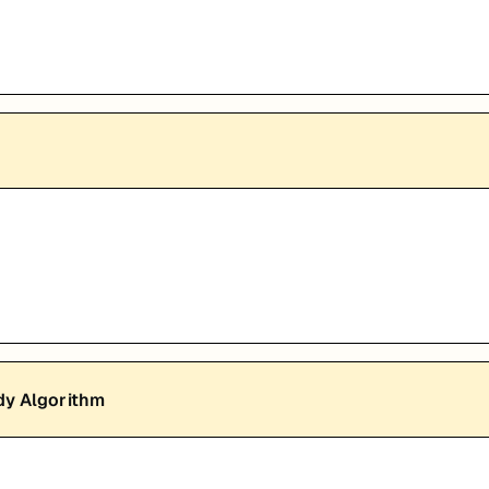
dy Algorithm