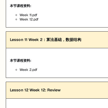
本节课程资料:
Week 11.pdf
Week 12.pdf
Lesson
11
Week 2：算法基础，数据结构
本节课程资料:
Week 2.pdf
Lesson
12
Week 12: Review