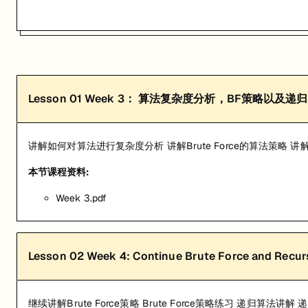
Lesson
01
Week 3： 算法复杂度分析，BF策略以及递归
讲解如何对算法进行复杂度分析 讲解Brute Force的算法策略 
本节课程资料:
Week 3.pdf
Lesson
02
Week 4: Continue Brute Force and Recur
继续讲解Brute Force策略 Brute Force策略练习 递归算法讲解