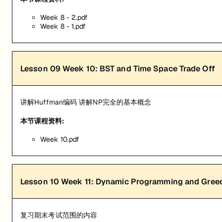
Week 8 - 2.pdf
Week 8 - 1.pdf
Lesson
09
Week 10: BST and Time Space Trade Off
讲解Huffman编码 讲解NP完全的基本概念
本节课程资料:
Week 10.pdf
Lesson
10
Week 11: Dynamic Programming and Gree
复习期末考试范围的内容