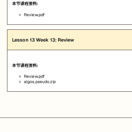
本节课程资料:
Review.pdf
Lesson
13
Week 13: Review
本节课程资料:
Review.pdf
algos.pseudo.zip