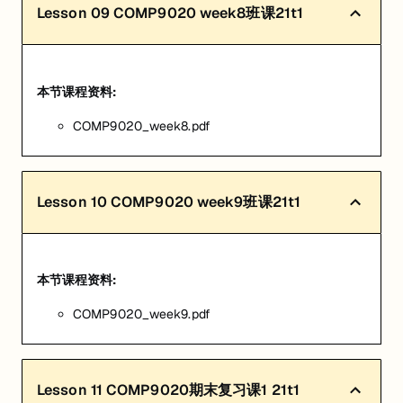
Lesson
09
COMP9020 week8班课21t1
本节课程资料:
COMP9020_week8.pdf
Lesson
10
COMP9020 week9班课21t1
本节课程资料:
COMP9020_week9.pdf
Lesson
11
COMP9020期末复习课1 21t1