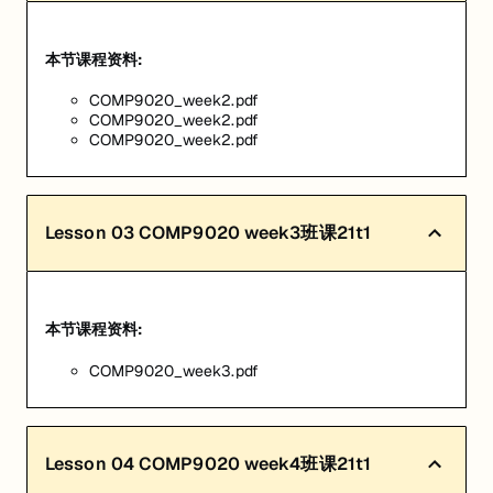
本节课程资料:
COMP9020_week2.pdf
COMP9020_week2.pdf
COMP9020_week2.pdf
Lesson
03
COMP9020 week3班课21t1
本节课程资料:
COMP9020_week3.pdf
Lesson
04
COMP9020 week4班课21t1