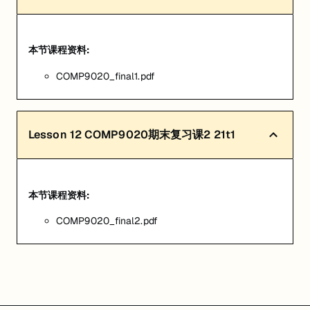
本节课程资料:
COMP9020_final1.pdf
Lesson
12
COMP9020期末复习课2 21t1
本节课程资料:
COMP9020_final2.pdf