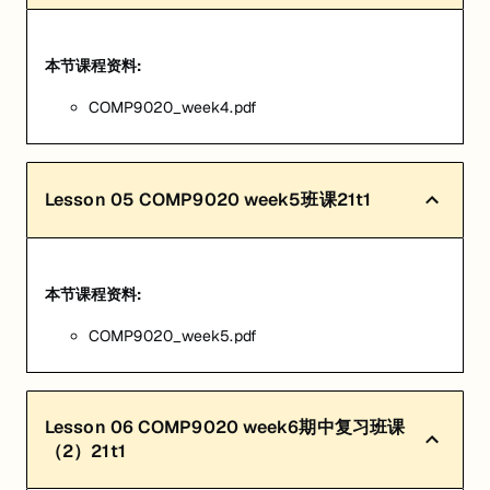
本节课程资料:
COMP9020_week4.pdf
Lesson
05
COMP9020 week5班课21t1
本节课程资料:
COMP9020_week5.pdf
Lesson
06
COMP9020 week6期中复习班课
（2）21t1