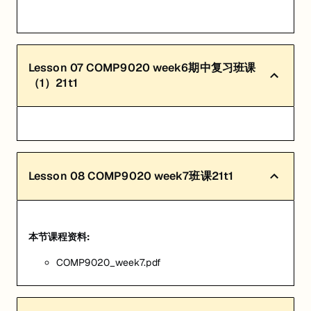
Lesson
07
COMP9020 week6期中复习班课
（1）21t1
Lesson
08
COMP9020 week7班课21t1
本节课程资料:
COMP9020_week7.pdf