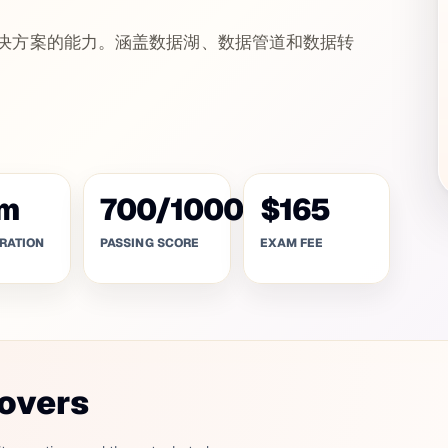
数据工程解决方案的能力。涵盖数据湖、数据管道和数据转
m
700
/
1000
$165
RATION
PASSING SCORE
EXAM FEE
covers