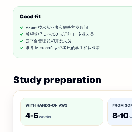
Good fit
Azure 技术从业者和解决方案顾问
希望获得 DP-700 认证的 IT 专业人员
云平台管理员和开发人员
准备 Microsoft 认证考试的学生和从业者
Study preparation
WITH HANDS-ON AWS
FROM SC
4-6
8-10
weeks
w