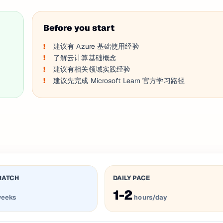
Before you start
建议有 Azure 基础使用经验
了解云计算基础概念
建议有相关领域实践经验
建议先完成 Microsoft Learn 官方学习路径
RATCH
DAILY PACE
1-2
eeks
hours/day