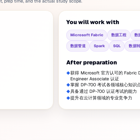
it, prep time, and the actual study scope.
You will work with
Microsoft Fabric
数据工程
数
数据管道
Spark
SQL
数据
After preparation
获得 Microsoft 官方认可的 Fabric D
Engineer Associate 认证
掌握 DP-700 考试各领域核心知识
具备通过 DP-700 认证考试的能力
提升在云计算领域的专业竞争力