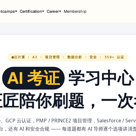
otcamps
Certification
Career
Membership
云计算 · AI · 项目管理 · 数据分析 · 安全 · 350+ 认证
AI 考证
学习中心
证匠陪你刷题，一次
、GCP 云认证，PMP / PRINCE2 项目管理，Salesforce / Ser
台，还有 AI 和安全合规 —— 每道题都有 AI 导师逐个选项讲清