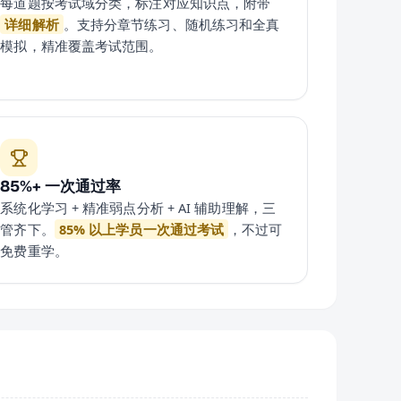
每道题按考试域分类，标注对应知识点，附带
详细解析
。支持分章节练习、随机练习和全真
模拟，精准覆盖考试范围。
85%+ 一次通过率
系统化学习 + 精准弱点分析 + AI 辅助理解，三
管齐下。
85% 以上学员一次通过考试
，不过可
免费重学。