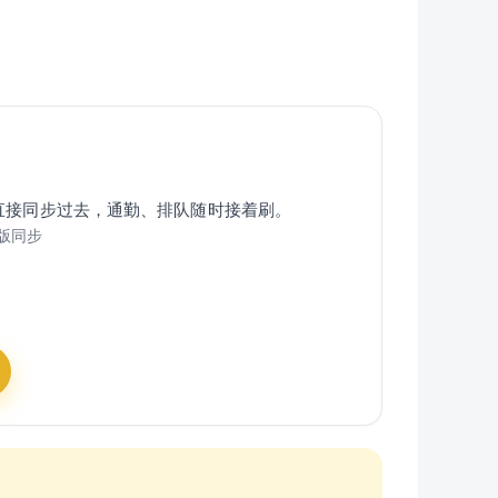
直接同步过去，通勤、排队随时接着刷。
版同步