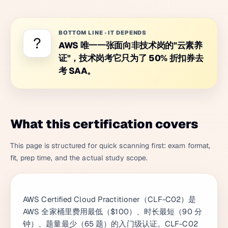
BOTTOM LINE
·
IT DEPENDS
?
AWS 唯一一张面向非技术岗的"云素养
证"，技术岗考它只为了 50% 折扣券去
考 SAA。
What this certification covers
This page is structured for quick scanning first: exam format,
fit, prep time, and the actual study scope.
AWS Certified Cloud Practitioner（CLF-C02）是
AWS 全家桶里费用最低（$100）、时长最短（90 分
钟）、题量最少（65 题）的入门级认证。CLF-C02