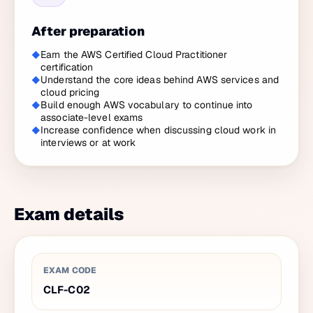
After preparation
Earn the AWS Certified Cloud Practitioner
certification
Understand the core ideas behind AWS services and
cloud pricing
Build enough AWS vocabulary to continue into
associate-level exams
Increase confidence when discussing cloud work in
interviews or at work
Exam details
EXAM CODE
CLF-C02