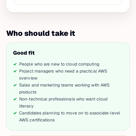
Who should take it
Good fit
People who are new to cloud computing
Project managers who need a practical AWS
overview
Sales and marketing teams working with AWS
products
Non-technical professionals who want cloud
literacy
Candidates planning to move on to associate-level
AWS certifications