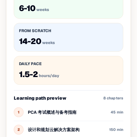
6-10
weeks
FROM SCRATCH
14-20
weeks
DAILY PACE
1.5-2
hours/day
Learning path preview
8
chapters
PCA 考试概述与备考指南
1
45 min
设计和规划云解决方案架构
2
150 min