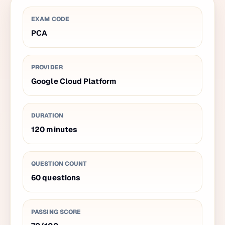
EXAM CODE
PCA
PROVIDER
Google Cloud Platform
DURATION
120
minutes
QUESTION COUNT
60
questions
PASSING SCORE