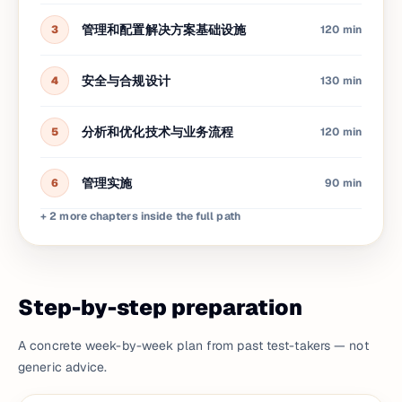
管理和配置解决方案基础设施
3
120 min
安全与合规设计
4
130 min
分析和优化技术与业务流程
5
120 min
管理实施
6
90 min
+ 2 more chapters inside the full path
Step-by-step preparation
A concrete week-by-week plan from past test-takers — not
generic advice.