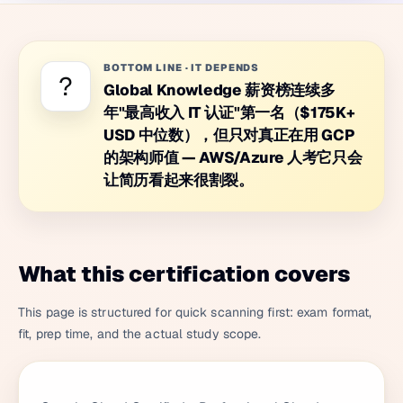
BOTTOM LINE
·
IT DEPENDS
?
Global Knowledge 薪资榜连续多
年"最高收入 IT 认证"第一名（$175K+
USD 中位数），但只对真正在用 GCP
的架构师值 — AWS/Azure 人考它只会
让简历看起来很割裂。
What this certification covers
This page is structured for quick scanning first: exam format,
fit, prep time, and the actual study scope.