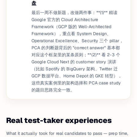
盘
最后一周不做新题，改做两件事：**(1)** 精读
Google 官方的 Cloud Architecture
Framework（GCP 版的 Well-Architected
Framework），重点看 System Design、
Operational Excellence、Security 三个 pillar，
PCA 的判断题背后的 "correct answer" 基本都
对应这个框架里的某条原则；**(2)** 看 2-3 个
Google Cloud Next 的 customer story 演讲
（比如 Spotify 的 BigQuery 架构、Twitter 迁
GCP 数据平台、Home Depot 的 GKE 转型），
这些真实案例里的架构选择和 PCA case study
的题目思路完全一致。
Real test-taker experiences
What it actually took for real candidates to pass — prep time,