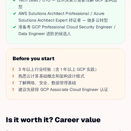
Tech Lead / CTO — 技术决策方需要理解 GCP 架构选
型
AWS Solutions Architect Professional / Azure
Solutions Architect Expert 持证者 — 做多云转型
准备考 GCP Professional Cloud Security Engineer /
Data Engineer 进阶的候选人
Before you start
3 年以上行业经验（含 1 年以上 GCP 实践）
熟悉云计算基础概念和架构设计模式
了解网络、安全、数据管理基础
建议先获得 GCP Associate Cloud Engineer 认证
Is it worth it? Career value