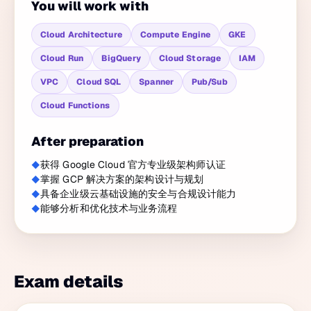
You will work with
Cloud Architecture
Compute Engine
GKE
Cloud Run
BigQuery
Cloud Storage
IAM
VPC
Cloud SQL
Spanner
Pub/Sub
Cloud Functions
After preparation
获得 Google Cloud 官方专业级架构师认证
掌握 GCP 解决方案的架构设计与规划
具备企业级云基础设施的安全与合规设计能力
能够分析和优化技术与业务流程
Exam details