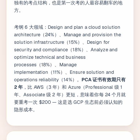
独有的考点结构，也是第一次考的人最容易翻车的地
方。
考纲 6 大领域：Design and plan a cloud solution
architecture（24%）、Manage and provision the
solution infrastructure（15%）、Design for
security and compliance（18%）、Analyze and
optimize technical and business
processes（18%）、Manage
implementation（11%）、Ensure solution and
operations reliability（14%）。
PCA 证书有效期只有
2 年
，比 AWS（3 年）和 Azure（Professional 级 1
年、Associate 级 2 年）更短，意味着你每 24 个月就
要重考一次 $200 — 这是选 GCP 生态前必须认知的
隐形成本。