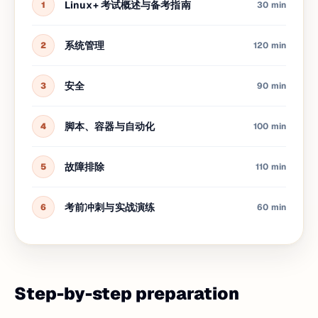
Linux+ 考试概述与备考指南
1
30 min
系统管理
2
120 min
安全
3
90 min
脚本、容器与自动化
4
100 min
故障排除
5
110 min
考前冲刺与实战演练
6
60 min
Step-by-step preparation