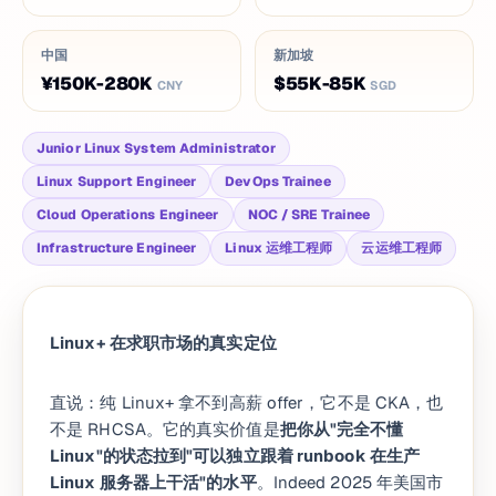
中国
新加坡
¥150K-280K
$55K-85K
CNY
SGD
Junior Linux System Administrator
Linux Support Engineer
DevOps Trainee
Cloud Operations Engineer
NOC / SRE Trainee
Infrastructure Engineer
Linux 运维工程师
云运维工程师
Linux+ 在求职市场的真实定位
直说：纯 Linux+ 拿不到高薪 offer，它不是 CKA，也
不是 RHCSA。它的真实价值是
把你从"完全不懂
Linux"的状态拉到"可以独立跟着 runbook 在生产
Linux 服务器上干活"的水平
。Indeed 2025 年美国市