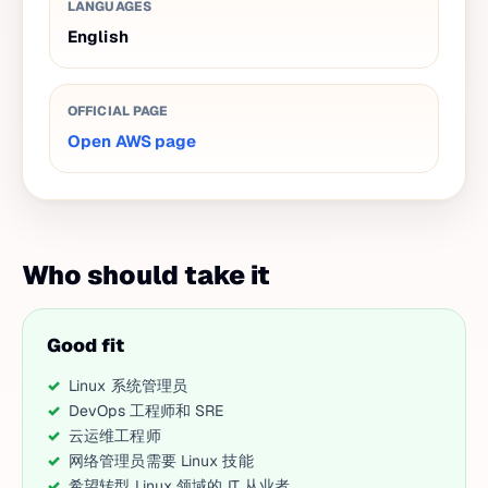
LANGUAGES
English
OFFICIAL PAGE
Open AWS page
Who should take it
Good fit
Linux 系统管理员
DevOps 工程师和 SRE
云运维工程师
网络管理员需要 Linux 技能
希望转型 Linux 领域的 IT 从业者