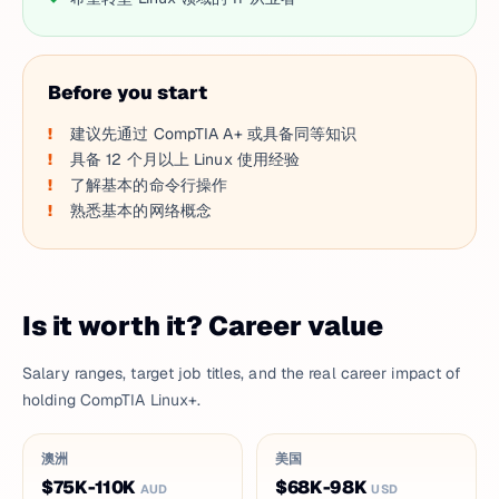
Before you start
建议先通过 CompTIA A+ 或具备同等知识
具备 12 个月以上 Linux 使用经验
了解基本的命令行操作
熟悉基本的网络概念
Is it worth it? Career value
Salary ranges, target job titles, and the real career impact of
holding CompTIA Linux+.
澳洲
美国
$75K-110K
$68K-98K
AUD
USD