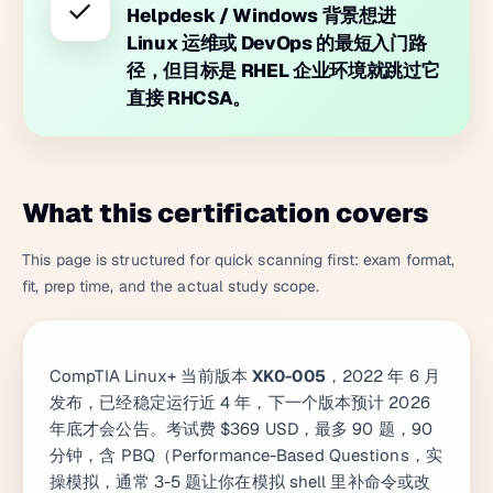
✓
Helpdesk / Windows 背景想进
Linux 运维或 DevOps 的最短入门路
径，但目标是 RHEL 企业环境就跳过它
直接 RHCSA。
What this certification covers
This page is structured for quick scanning first: exam format,
fit, prep time, and the actual study scope.
CompTIA Linux+ 当前版本
XK0-005
，2022 年 6 月
发布，已经稳定运行近 4 年，下一个版本预计 2026
年底才会公告。考试费 $369 USD，最多 90 题，90
分钟，含 PBQ（Performance-Based Questions，实
操模拟，通常 3-5 题让你在模拟 shell 里补命令或改