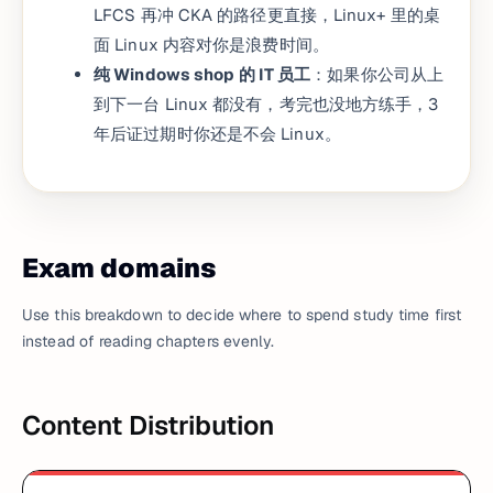
LFCS 再冲 CKA 的路径更直接，Linux+ 里的桌
面 Linux 内容对你是浪费时间。
纯 Windows shop 的 IT 员工
：如果你公司从上
到下一台 Linux 都没有，考完也没地方练手，3
年后证过期时你还是不会 Linux。
Exam domains
Use this breakdown to decide where to spend study time first
instead of reading chapters evenly.
Content Distribution