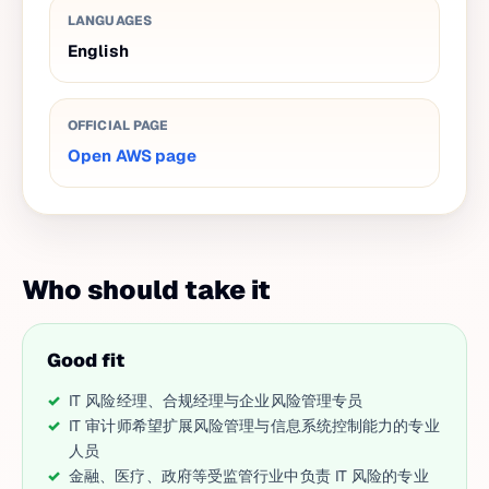
LANGUAGES
English
OFFICIAL PAGE
Open AWS page
Who should take it
Good fit
IT 风险经理、合规经理与企业风险管理专员
IT 审计师希望扩展风险管理与信息系统控制能力的专业
人员
金融、医疗、政府等受监管行业中负责 IT 风险的专业