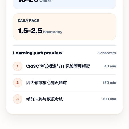
weeks
DAILY PACE
1.5-2.5
hours/day
Learning path preview
3
chapters
CRISC 考试概述与 IT 风险管理框架
1
40 min
四大领域核心知识精讲
2
120 min
考前冲刺与模拟考试
3
100 min