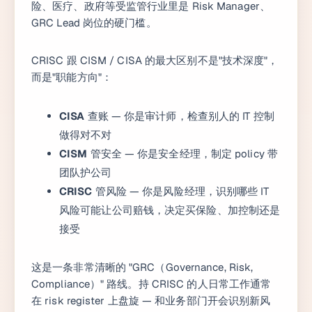
险、医疗、政府等受监管行业里是 Risk Manager、
GRC Lead 岗位的硬门槛。
CRISC 跟 CISM / CISA 的最大区别不是"技术深度"，
而是"职能方向"：
CISA
查账 — 你是审计师，检查别人的 IT 控制
做得对不对
CISM
管安全 — 你是安全经理，制定 policy 带
团队护公司
CRISC
管风险 — 你是风险经理，识别哪些 IT
风险可能让公司赔钱，决定买保险、加控制还是
接受
这是一条非常清晰的 "GRC（Governance, Risk,
Compliance）" 路线。持 CRISC 的人日常工作通常
在 risk register 上盘旋 — 和业务部门开会识别新风