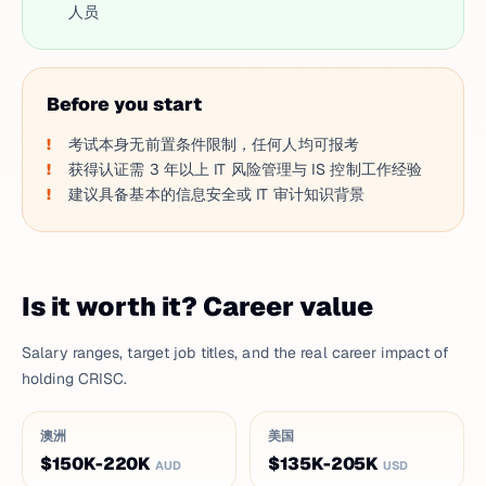
人员
Before you start
考试本身无前置条件限制，任何人均可报考
获得认证需 3 年以上 IT 风险管理与 IS 控制工作经验
建议具备基本的信息安全或 IT 审计知识背景
Is it worth it? Career value
Salary ranges, target job titles, and the real career impact of
holding CRISC.
澳洲
美国
$150K-220K
$135K-205K
AUD
USD