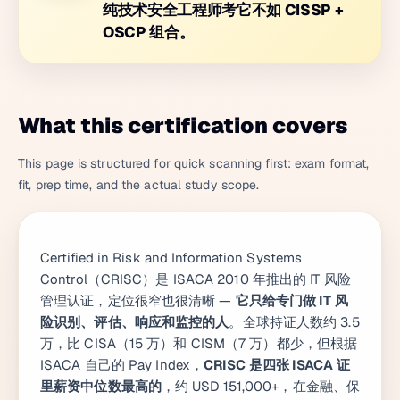
纯技术安全工程师考它不如 CISSP +
OSCP 组合。
What this certification covers
This page is structured for quick scanning first: exam format,
fit, prep time, and the actual study scope.
Certified in Risk and Information Systems
Control（CRISC）是 ISACA 2010 年推出的 IT 风险
管理认证，定位很窄也很清晰 —
它只给专门做 IT 风
险识别、评估、响应和监控的人
。全球持证人数约 3.5
万，比 CISA（15 万）和 CISM（7 万）都少，但根据
ISACA 自己的 Pay Index，
CRISC 是四张 ISACA 证
里薪资中位数最高的
，约 USD 151,000+，在金融、保