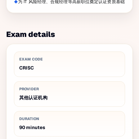
为 IT 风险经理、合规经理等高薪职位奠定认证资质基础
Exam details
EXAM CODE
CRISC
PROVIDER
其他认证机构
DURATION
90
minutes