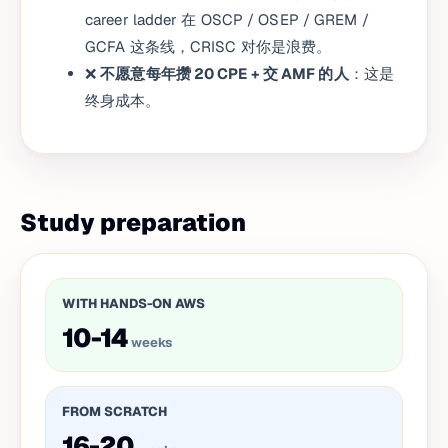
career ladder 在 OSCP / OSEP / GREM /
GCFA 这条线，CRISC 对你是浪费。
❌
不愿意每年攒 20 CPE + 交 AMF 的人
：这是
终身成本。
Study preparation
WITH HANDS-ON AWS
10-14
weeks
FROM SCRATCH
16-20