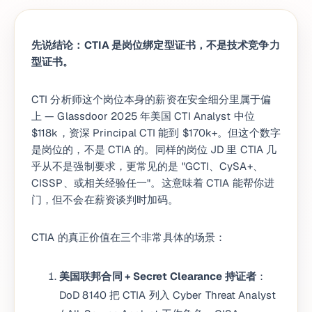
先说结论：CTIA 是岗位绑定型证书，不是技术竞争力
型证书。
CTI 分析师这个岗位本身的薪资在安全细分里属于偏
上 — Glassdoor 2025 年美国 CTI Analyst 中位
$118k，资深 Principal CTI 能到 $170k+。但这个数字
是岗位的，不是 CTIA 的。同样的岗位 JD 里 CTIA 几
乎从不是强制要求，更常见的是 "GCTI、CySA+、
CISSP、或相关经验任一"。这意味着 CTIA 能帮你进
门，但不会在薪资谈判时加码。
CTIA 的真正价值在三个非常具体的场景：
美国联邦合同 + Secret Clearance 持证者
：
DoD 8140 把 CTIA 列入 Cyber Threat Analyst