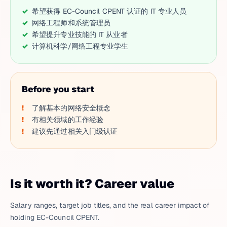
希望获得 EC-Council CPENT 认证的 IT 专业人员
网络工程师和系统管理员
希望提升专业技能的 IT 从业者
计算机科学/网络工程专业学生
Before you start
了解基本的网络安全概念
有相关领域的工作经验
建议先通过相关入门级认证
Is it worth it? Career value
Salary ranges, target job titles, and the real career impact of
holding EC-Council CPENT.