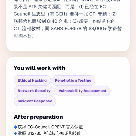
景不是 ATS 关键词匹配，而是：(1) 已经在 EC-
Council 生态里（有 CEH）要补一张 CTI 专精；(2)
联邦承包商强制 8140 合规；(3) 想要一份结构化的
CTI 流程教材，而 SANS FOR578 的 $8,000+ 学费暂
时掏不起。
You will work with
Ethical Hacking
Penetration Testing
Network Security
Vulnerability Assessment
Incident Response
After preparation
获得 EC-Council CPENT 官方认证
掌握 312-85 考试核心知识和技能