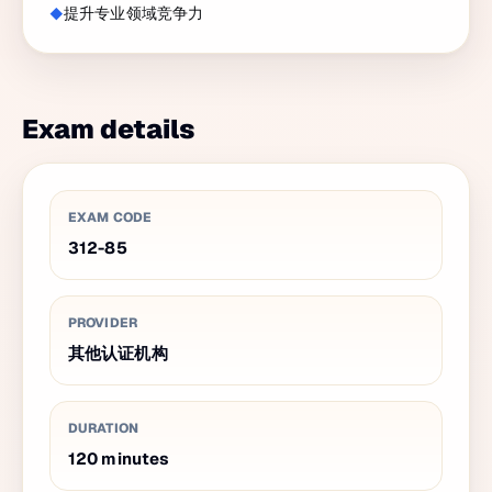
提升专业领域竞争力
Exam details
EXAM CODE
312-85
PROVIDER
其他认证机构
DURATION
120
minutes