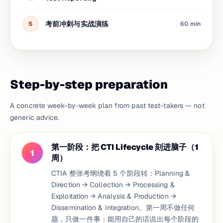
考前冲刺与实战演练
5
60 min
Step-by-step preparation
A concrete week-by-week plan from past test-takers — not
generic advice.
第一阶段：把 CTI Lifecycle 刻进脑子（1
1
周）
CTIA 整张考纲绕着 5 个阶段转：Planning &
Direction → Collection → Processing &
Exploitation → Analysis & Production →
Dissemination & Integration。第一周不做任何
题，只做一件事：能用自己的话说出每个阶段的