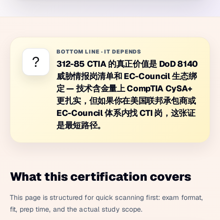
BOTTOM LINE
·
IT DEPENDS
?
312-85 CTIA 的真正价值是 DoD 8140
威胁情报岗清单和 EC-Council 生态绑
定 — 技术含金量上 CompTIA CySA+
更扎实，但如果你在美国联邦承包商或
EC-Council 体系内找 CTI 岗，这张证
是最短路径。
What this certification covers
This page is structured for quick scanning first: exam format,
fit, prep time, and the actual study scope.